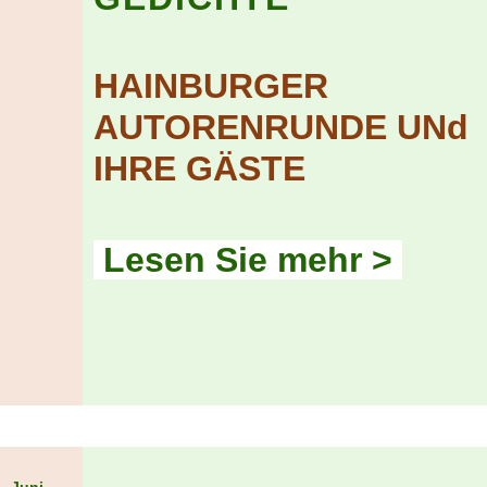
HAINBURGER
AUTORENRUNDE UNd
IHRE GÄSTE
Lesen Sie mehr >