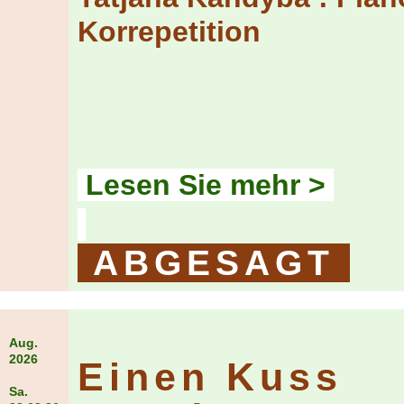
Korrepetition
Lesen Sie mehr >
ABGESAGT
Aug.
2026
Einen Kuss
Sa.