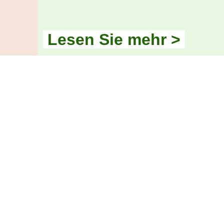
Lesen Sie mehr >