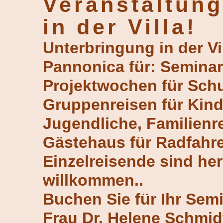
Veranstaltun
in der Villa!
Unterbringung in der Vi
Pannonica für: Seminar
Projektwochen für Schu
Gruppenreisen für Kin
Jugendliche, Familienr
Gästehaus für Radfahre
Einzelreisende sind her
willkommen..
Buchen Sie für Ihr Semi
Frau Dr. Helene Schmid